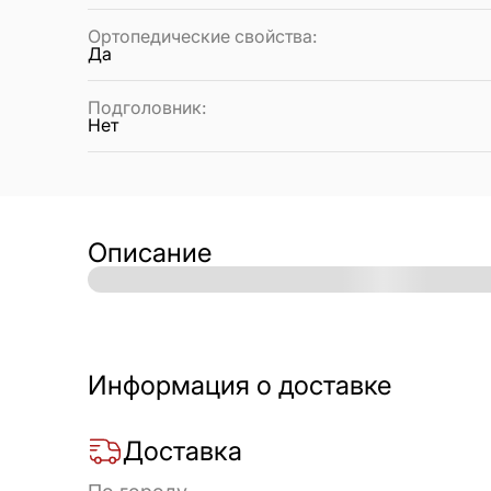
Ортопедические свойства
:
Да
Подголовник
:
Нет
Описание
Информация о доставке
Доставка