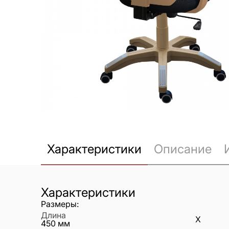
Характеристики
Описание
Характеристики
Размеры:
Длина
X
450
мм