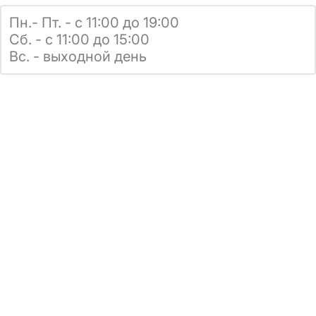
Пн.- Пт. - с 11:00 до 19:00
Сб. - с 11:00 до 15:00
Вс. - выходной день