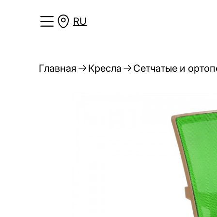
RU
Главная
Кресла
Сетчатые и ортоп