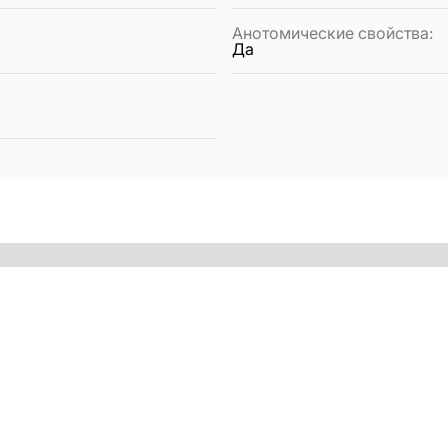
Анотомические свойства
:
Да