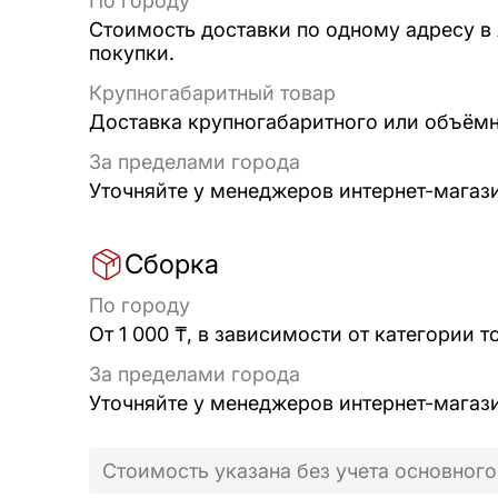
По городу
Стоимость доставки по одному адресу в
покупки.
Крупногабаритный товар
Доставка крупногабаритного или объёмно
За пределами города
Уточняйте у менеджеров интернет-магаз
Сборка
По городу
От 1 000 ₸, в зависимости от категории т
За пределами города
Уточняйте у менеджеров интернет-магаз
Стоимость указана без учета основного