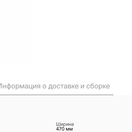
Информация о доставке и сборке
Ширина
470
мм