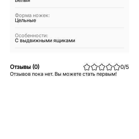
Белый
Форма ножек
:
Цельные
Особенности
:
С выдвижными ящиками
Отзывы
(
0
)
0
/5
Отзывов пока нет. Вы можете стать первым!