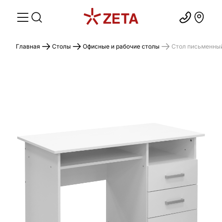
Главная
Столы
Офисные и рабочие столы
Стол письменный