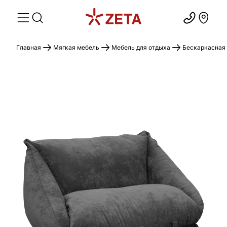
Главная
Мягкая мебель
Мебель для отдыха
Бескаркасная