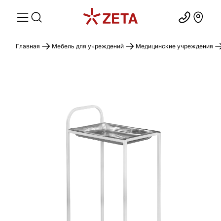
Главная
Мебель для учреждений
Медицинские учреждения