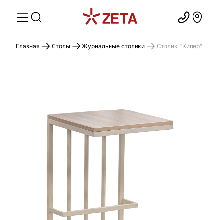
Главная
Столы
Журнальные столики
Столик "Кипер"