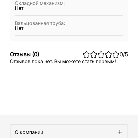
Складной механизм
:
Нет
Вальцованная труба
:
Нет
Отзывы
(
0
)
0
/5
Отзывов пока нет. Вы можете стать первым!
О компании