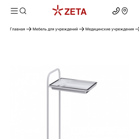
Главная
Мебель для учреждений
Медицинские учреждения