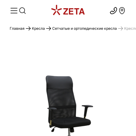
Главная
Кресла
Сетчатые и ортопедические кресла
Кресло