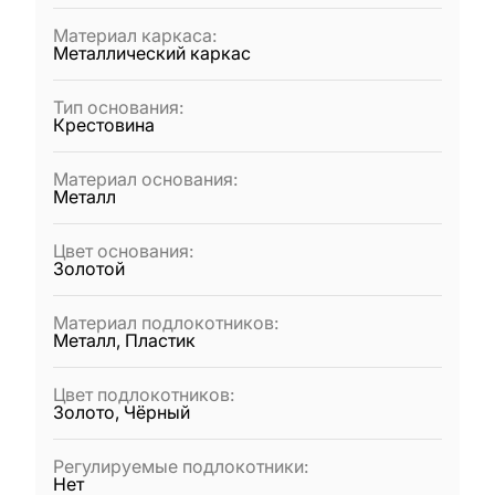
Материал каркаса
:
Металлический каркас
Тип основания
:
Крестовина
Материал основания
:
Металл
Цвет основания
:
Золотой
Материал подлокотников
:
Металл, Пластик
Цвет подлокотников
:
Золото, Чёрный
Регулируемые подлокотники
:
Нет