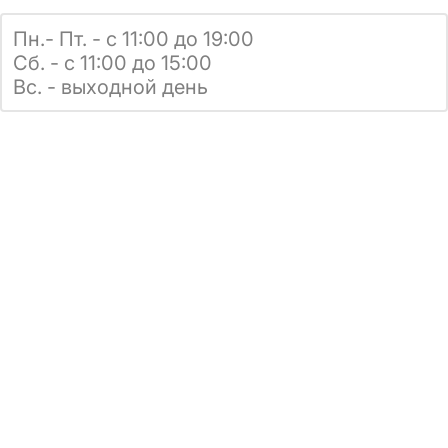
Пн.- Пт. - с 11:00 до 19:00
Сб. - с 11:00 до 15:00
Вс. - выходной день