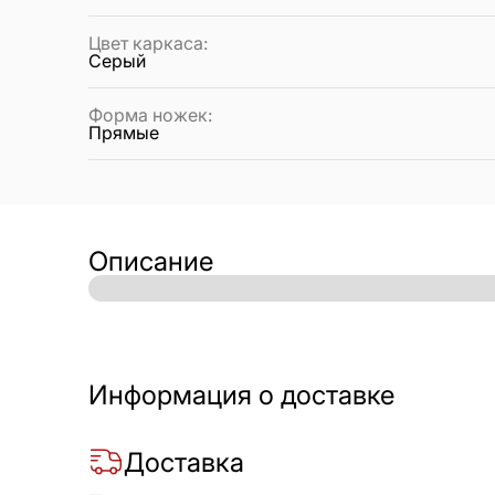
Цвет каркаса
:
Серый
Форма ножек
:
Прямые
Описание
Информация о доставке
Доставка