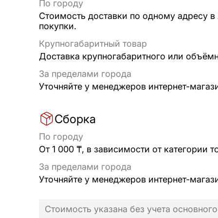
По городу
Стоимость доставки по одному адресу в
покупки.
Крупногабаритный товар
Доставка крупногабаритного или объёмно
За пределами города
Уточняйте у менеджеров интернет-магаз
Сборка
По городу
От 1 000 ₸, в зависимости от категории т
За пределами города
Уточняйте у менеджеров интернет-магаз
Стоимость указана без учета основного