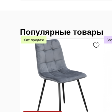
Популярные товары
Хит продаж
Sh