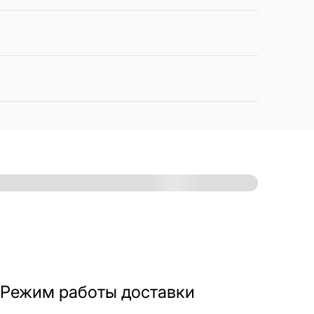
Режим работы доставки