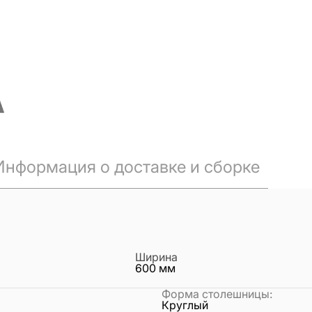
Информация о доставке и сборке
Ширина
600
мм
Форма столешницы
:
Круглый