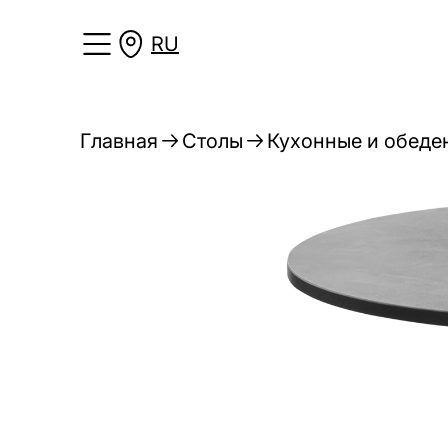
RU
Главная
Столы
Кухонные и обеде