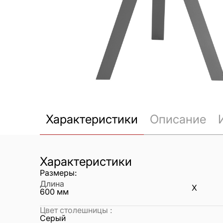
Характеристики
Описание
Характеристики
Размеры:
Длина
X
600
мм
Цвет столешницы
:
Серый