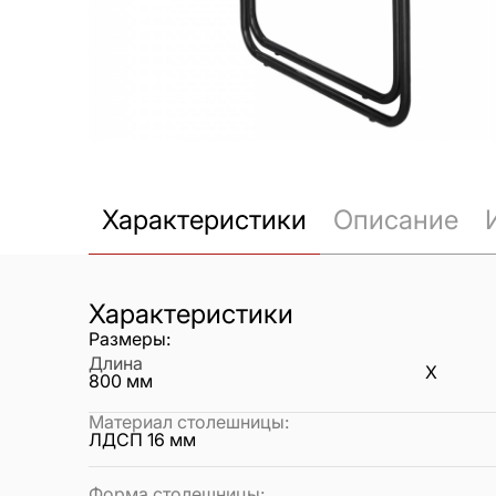
Характеристики
Описание
Характеристики
Размеры:
Длина
X
800
мм
Материал столешницы
:
ЛДСП 16 мм
Форма столешницы
: