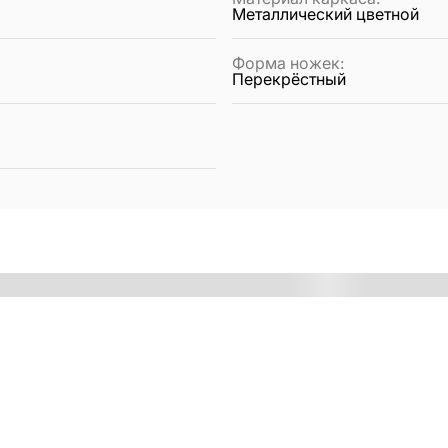
Металлический цветной
Форма ножек
:
Перекрёстный