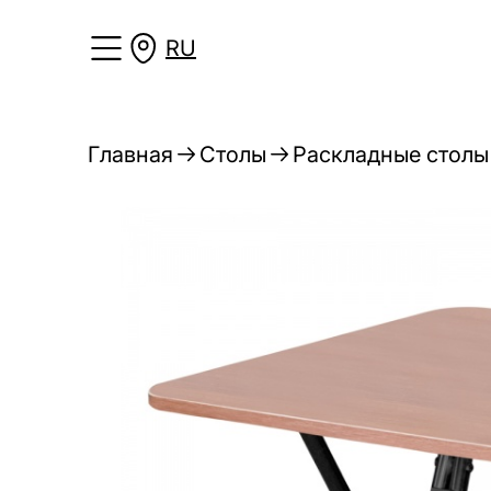
RU
Главная
Столы
Раскладные столы