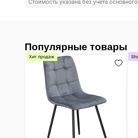
Стоимость указана без учета основного
Популярные товары
Хит продаж
Sh