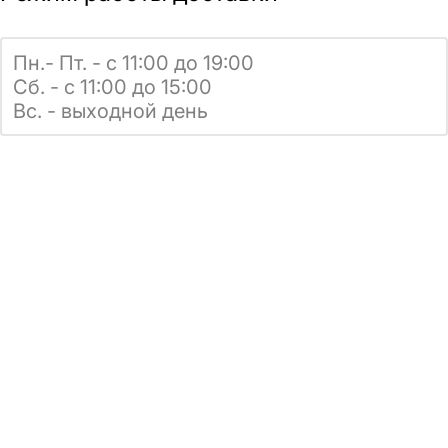
Пн.- Пт. - с 11:00 до 19:00
Сб. - с 11:00 до 15:00
Вс. - выходной день