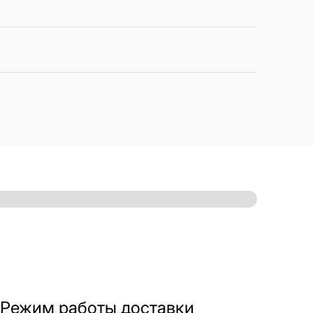
Режим работы доставки