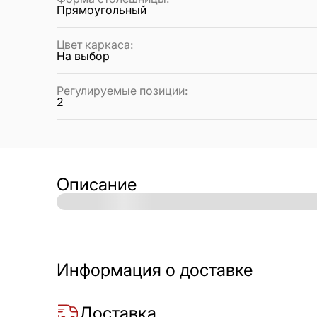
Прямоугольный
Цвет каркаса
:
На выбор
Регулируемые позиции
:
2
Описание
Информация о доставке
Доставка