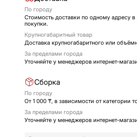
По городу
Стоимость доставки по одному адресу в
покупки.
Крупногабаритный товар
Доставка крупногабаритного или объёмно
За пределами города
Уточняйте у менеджеров интернет-магаз
Сборка
По городу
От 1 000 ₸, в зависимости от категории т
За пределами города
Уточняйте у менеджеров интернет-магаз