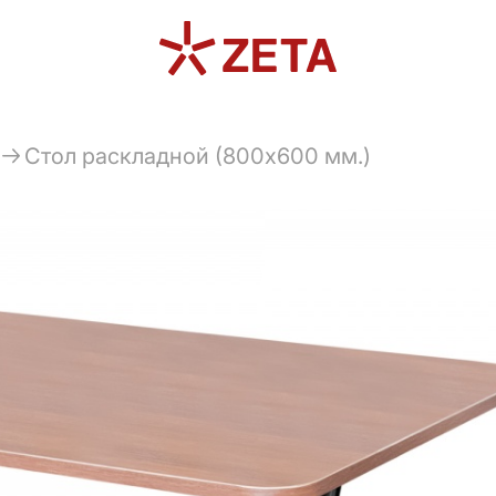
Стол раскладной (800х600 мм.)