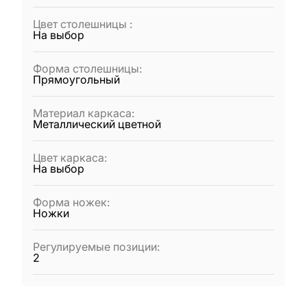
Цвет столешницы
:
На выбор
Форма столешницы
:
Прямоугольный
Материал каркаса
:
Металлический цветной
Цвет каркаса
:
На выбор
Форма ножек
:
Ножки
Регулируемые позиции
:
2