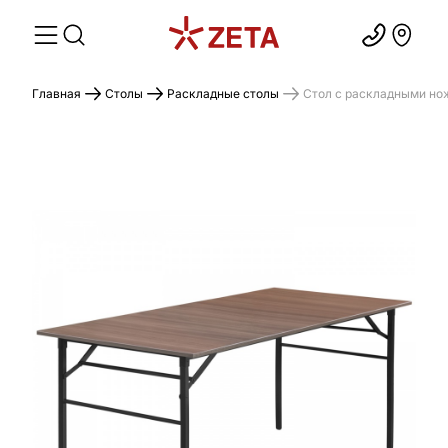
Главная
Столы
Раскладные столы
Стол с раскладными но