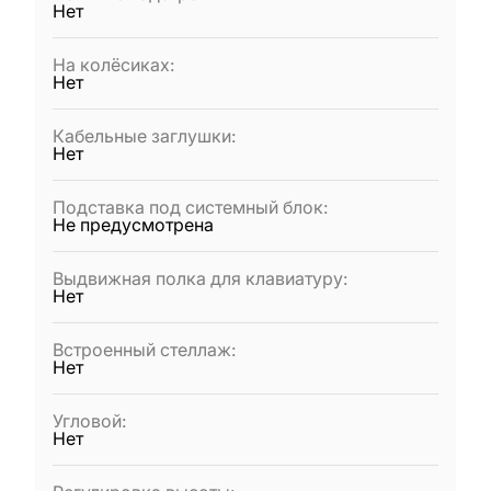
Нет
На колёсиках
:
Нет
Кабельные заглушки
:
Нет
Подставка под системный блок
:
Не предусмотрена
Выдвижная полка для клавиатуру
:
Нет
Встроенный стеллаж
:
Нет
Угловой
:
Нет