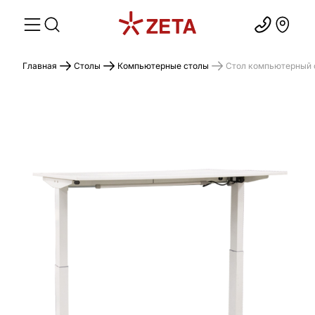
Главная
Столы
Компьютерные столы
Стол компьютерный 