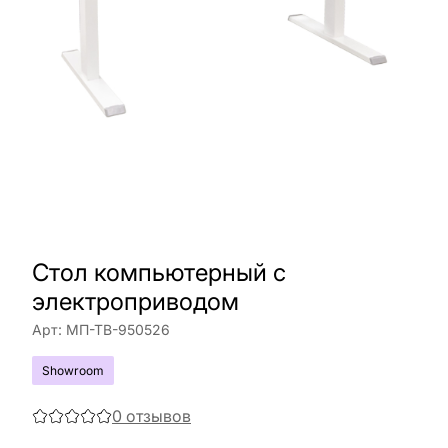
Стол компьютерный с
электроприводом
Арт:
МП-ТВ-950526
Showroom
0
отзывов