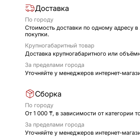
Доставка
По городу
Стоимость доставки по одному адресу в
покупки.
Крупногабаритный товар
Доставка крупногабаритного или объёмно
За пределами города
Уточняйте у менеджеров интернет-магаз
Сборка
По городу
От 1 000 ₸, в зависимости от категории т
За пределами города
Уточняйте у менеджеров интернет-магаз