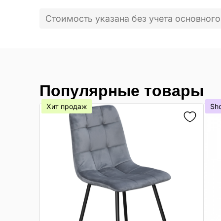
Стоимость указана без учета основного
Популярные товары
Хит продаж
Sh