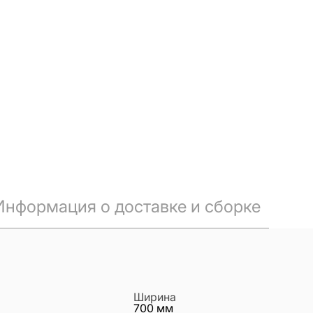
Информация о доставке и сборке
Ширина
700
мм