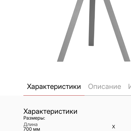
Характеристики
Описание
Характеристики
Размеры:
Длина
X
700
мм