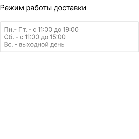
Режим работы доставки
Пн.- Пт. - с 11:00 до 19:00
Сб. - с 11:00 до 15:00
Вс. - выходной день