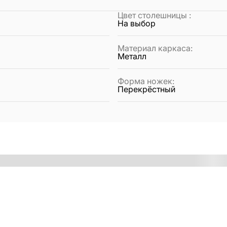
Цвет столешницы
:
На выбор
Материал каркаса
:
Металл
Форма ножек
:
Перекрёстный