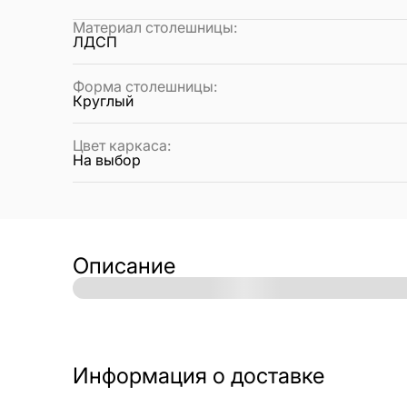
Материал столешницы
:
ЛДСП
Форма столешницы
:
Круглый
Цвет каркаса
:
На выбор
Описание
Информация о доставке