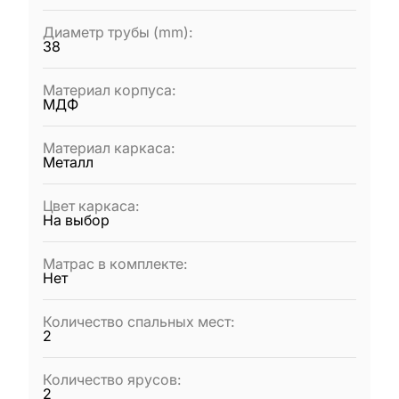
Диаметр трубы (mm)
:
38
Материал корпуса
:
МДФ
Материал каркаса
:
Металл
Цвет каркаса
:
На выбор
Матрас в комплекте
:
Нет
Количество спальных мест
:
2
Количество ярусов
:
2