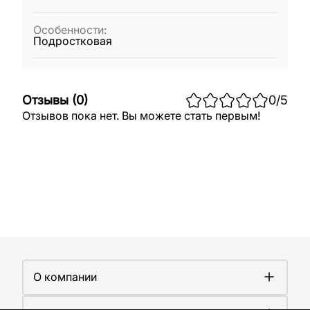
Особенности
:
Подростковая
Отзывы
(
0
)
0
/5
Отзывов пока нет. Вы можете стать первым!
О компании
О компании