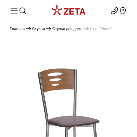
Главная
Стулья
Стулья для дома
Стул "Элли"