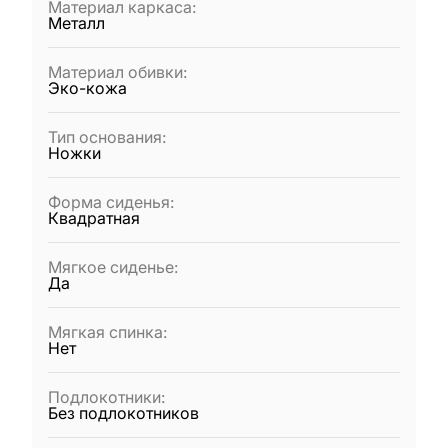
Материал каркаса
:
Металл
Материал обивки
:
Эко-кожа
Тип основания
:
Ножки
Форма сиденья
:
Квадратная
Мягкое сиденье
:
Да
Мягкая спинка
:
Нет
Подлокотники
:
Без подлокотников