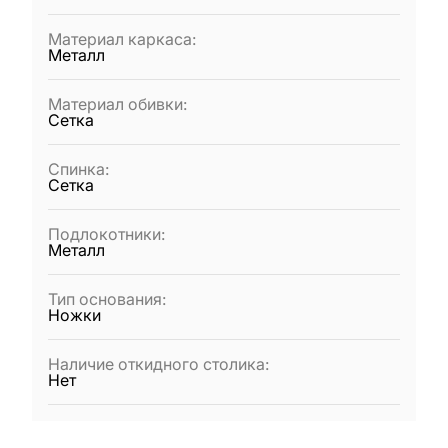
Материал каркаса
:
Металл
Материал обивки
:
Сетка
Спинка
:
Сетка
Подлокотники
:
Металл
Тип основания
:
Ножки
Наличие откидного столика
:
Нет