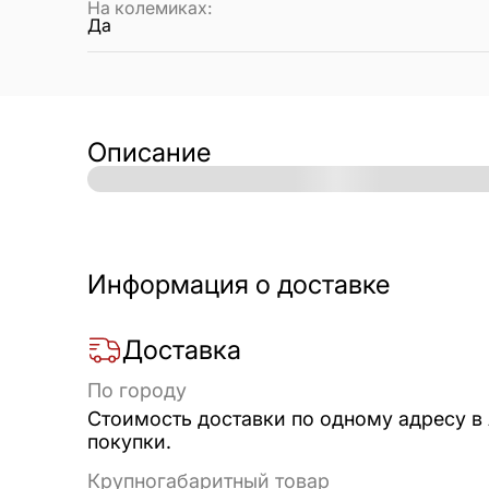
На колемиках
:
Да
Описание
Информация о доставке
Доставка
По городу
Стоимость доставки по одному адресу в
покупки.
Крупногабаритный товар