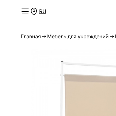
RU
Главная
Мебель для учреждений