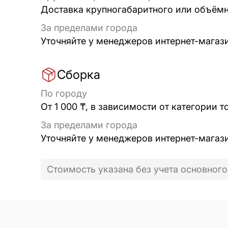
Доставка крупногабаритного или объёмно
За пределами города
Уточняйте у менеджеров интернет-магаз
Сборка
По городу
От 1 000 ₸, в зависимости от категории т
За пределами города
Уточняйте у менеджеров интернет-магаз
Стоимость указана без учета основного