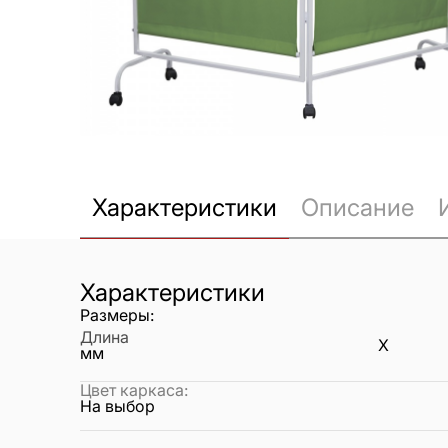
Характеристики
Описание
Характеристики
Размеры:
Длина
X
мм
Цвет каркаса
:
На выбор