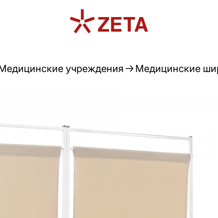
Медицинские учреждения
Медицинские шир