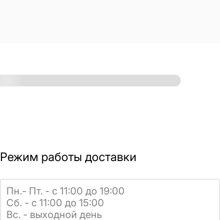
Режим работы доставки
Пн.- Пт. - с 11:00 до 19:00
Сб. - с 11:00 до 15:00
Вс. - выходной день