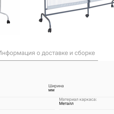
Информация о доставке и сборке
Ширина
мм
Материал каркаса
:
Металл