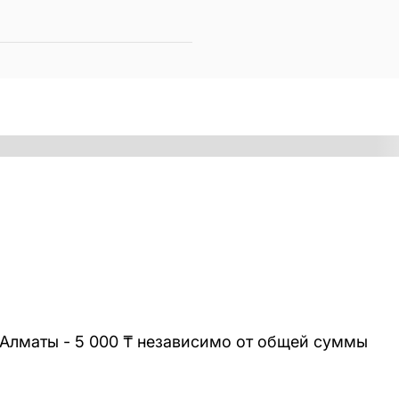
 Алматы - 5 000 ₸ независимо от общей суммы