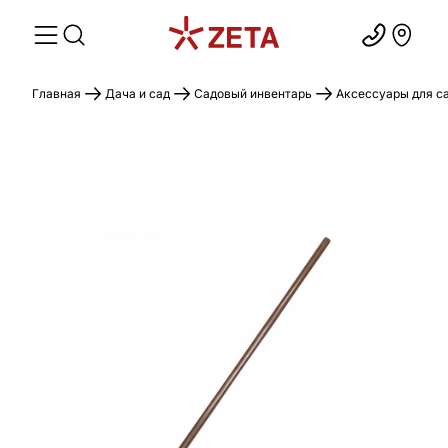
Главная
Дача и сад
Садовый инвентарь
Аксессуары для с