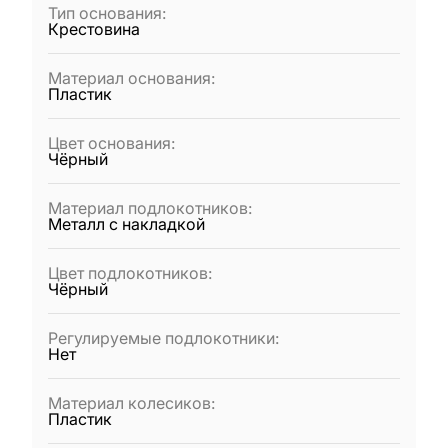
Тип основания
:
Крестовина
Материал основания
:
Пластик
Цвет основания
:
Чёрный
Материал подлокотников
:
Металл с накладкой
Цвет подлокотников
:
Чёрный
Регулируемые подлокотники
:
Нет
Материал колесиков
:
Пластик