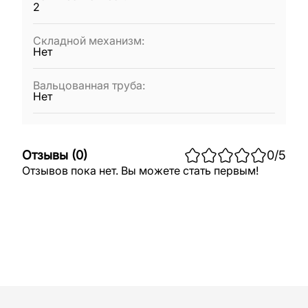
2
Складной механизм
:
Нет
Вальцованная труба
:
Нет
Отзывы
(
0
)
0
/5
Отзывов пока нет. Вы можете стать первым!