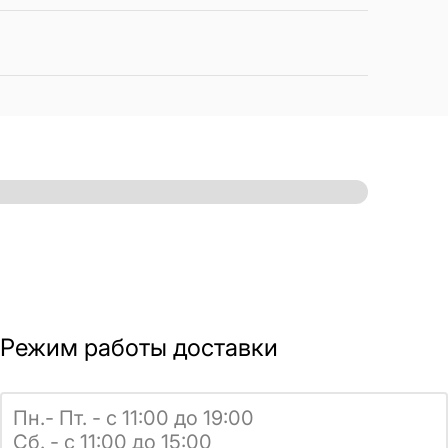
Режим работы доставки
Пн.- Пт. - с 11:00 до 19:00
Сб. - с 11:00 до 15:00