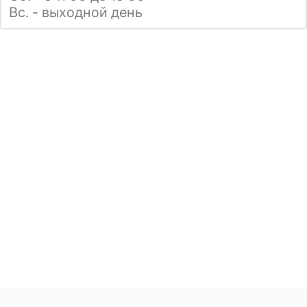
Вс. - выходной день