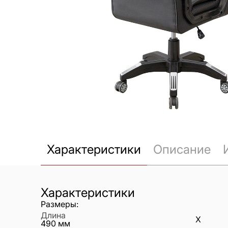
Характеристики
Описание
Характеристики
Размеры:
Длина
X
490
мм