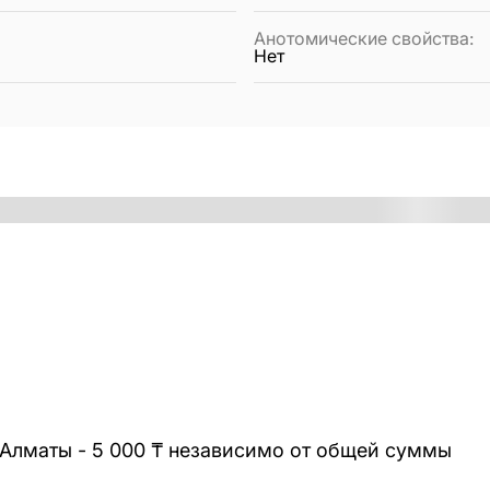
Анотомические свойства
:
Нет
 Алматы - 5 000 ₸ независимо от общей суммы