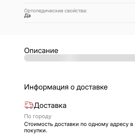
Ортопедические свойства
:
Да
Описание
Информация о доставке
Доставка
По городу
Стоимость доставки по одному адресу в
покупки.