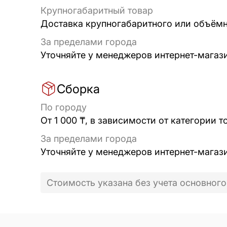
Крупногабаритный товар
Доставка крупногабаритного или объёмно
За пределами города
Уточняйте у менеджеров интернет-магаз
Сборка
По городу
От 1 000 ₸, в зависимости от категории т
За пределами города
Уточняйте у менеджеров интернет-магаз
Стоимость указана без учета основного