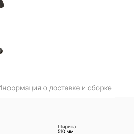
Информация о доставке и сборке
Ширина
510
мм