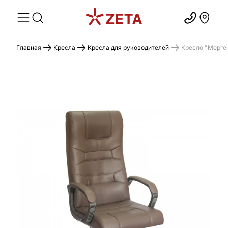
Главная
Кресла
Кресла для руководителей
Кресло "Мерген