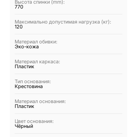
Высота спинки (mm)
:
770
Максимально допустимая нагрузка (кг)
:
120
Материал обивки
:
Эко-кожа
Материал каркаса
:
Пластик
Тип основания
:
Крестовина
Материал основания
:
Пластик
Цвет основания
:
Чёрный