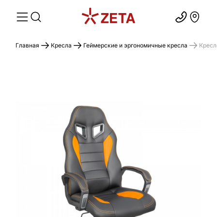
Главная
Кресла
Геймерские и эргономичные кресла
Кресл