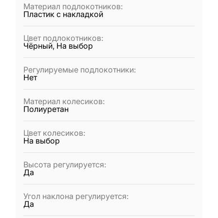
Материал подлокотников
:
Пластик с накладкой
Цвет подлокотников
:
Чёрный, На выбор
Регулируемые подлокотники
:
Нет
Материал колесиков
:
Полиуретан
Цвет колесиков
:
На выбор
Высота регулируется
:
Да
Угол наклона регулируется
:
Да