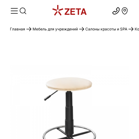
Главная
Мебель для учреждений
Салоны красоты и SPA
Ко