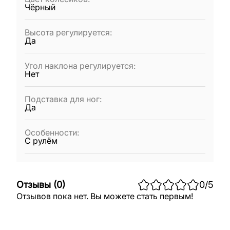
Чёрный
Высота регулируется
:
Да
Угол наклона регулируется
:
Нет
Подставка для ног
:
Да
Особенности
:
С рулём
Отзывы
(
0
)
0
/5
Отзывов пока нет. Вы можете стать первым!