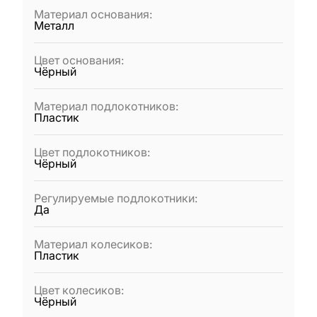
Материал основания
:
Металл
Цвет основания
:
Чёрный
Материал подлокотников
:
Пластик
Цвет подлокотников
:
Чёрный
Регулируемые подлокотники
:
Да
Материал колесиков
:
Пластик
Цвет колесиков
:
Чёрный