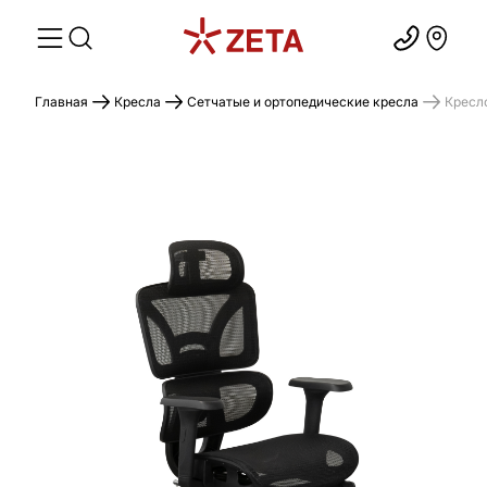
Главная
Кресла
Сетчатые и ортопедические кресла
Кресло