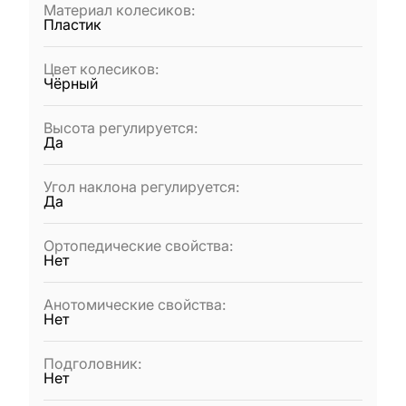
Материал колесиков
:
Пластик
Цвет колесиков
:
Чёрный
Высота регулируется
:
Да
Угол наклона регулируется
:
Да
Ортопедические свойства
:
Нет
Анотомические свойства
:
Нет
Подголовник
:
Нет