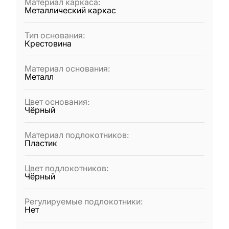
Материал каркаса
:
Металлический каркас
Тип основания
:
Крестовина
Материал основания
:
Металл
Цвет основания
:
Чёрный
Материал подлокотников
:
Пластик
Цвет подлокотников
:
Чёрный
Регулируемые подлокотники
:
Нет