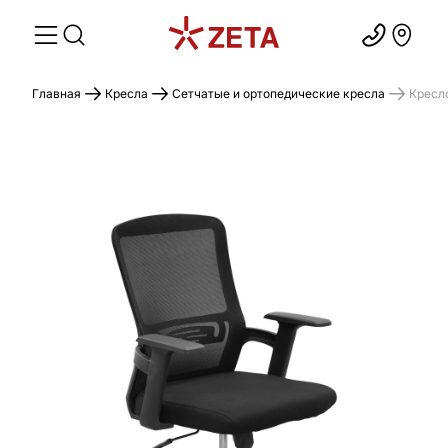
Главная
Кресла
Сетчатые и ортопедические кресла
Кресл