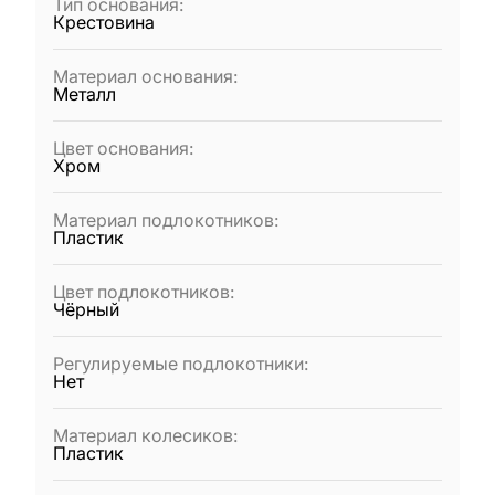
Тип основания
:
Крестовина
Материал основания
:
Металл
Цвет основания
:
Хром
Материал подлокотников
:
Пластик
Цвет подлокотников
:
Чёрный
Регулируемые подлокотники
:
Нет
Материал колесиков
:
Пластик