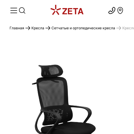
Главная
Кресла
Сетчатые и ортопедические кресла
Кресл