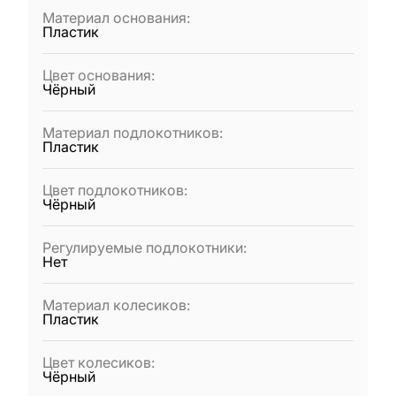
Материал основания
:
Пластик
Цвет основания
:
Чёрный
Материал подлокотников
:
Пластик
Цвет подлокотников
:
Чёрный
Регулируемые подлокотники
:
Нет
Материал колесиков
:
Пластик
Цвет колесиков
:
Чёрный