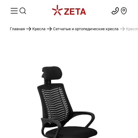
Главная
Кресла
Сетчатые и ортопедические кресла
Кресл