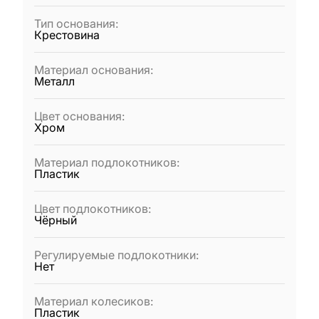
Тип основания
:
Крестовина
Материал основания
:
Металл
Цвет основания
:
Хром
Материал подлокотников
:
Пластик
Цвет подлокотников
:
Чёрный
Регулируемые подлокотники
:
Нет
Материал колесиков
:
Пластик