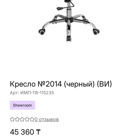
Кресло №2014 (черный) (ВИ)
Арт:
ИМП-ТВ-115235
Showroom
0
отзывов
45 360
₸