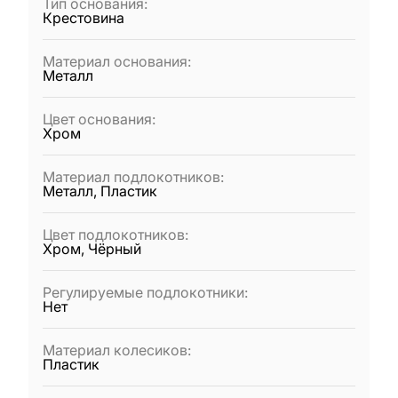
Тип основания
:
Крестовина
Материал основания
:
Металл
Цвет основания
:
Хром
Материал подлокотников
:
Металл, Пластик
Цвет подлокотников
:
Хром, Чёрный
Регулируемые подлокотники
:
Нет
Материал колесиков
:
Пластик