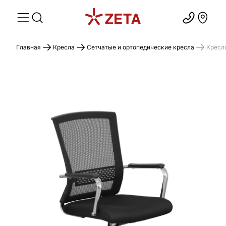
Главная
Кресла
Сетчатые и ортопедические кресла
Кресл