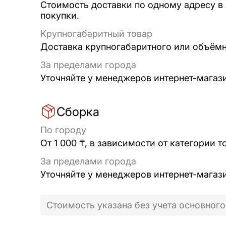
Стоимость доставки по одному адресу в
покупки.
Крупногабаритный товар
Доставка крупногабаритного или объёмно
За пределами города
Уточняйте у менеджеров интернет-магаз
Сборка
По городу
От 1 000 ₸, в зависимости от категории т
За пределами города
Уточняйте у менеджеров интернет-магаз
Стоимость указана без учета основного