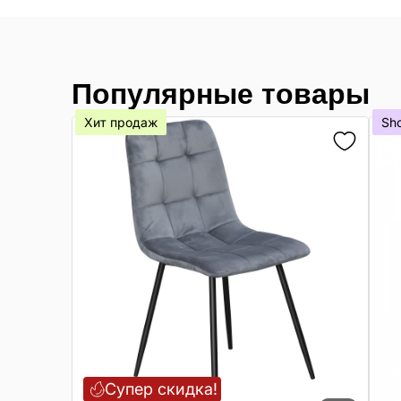
Популярные товары
Хит продаж
Sh
Супер скидка!