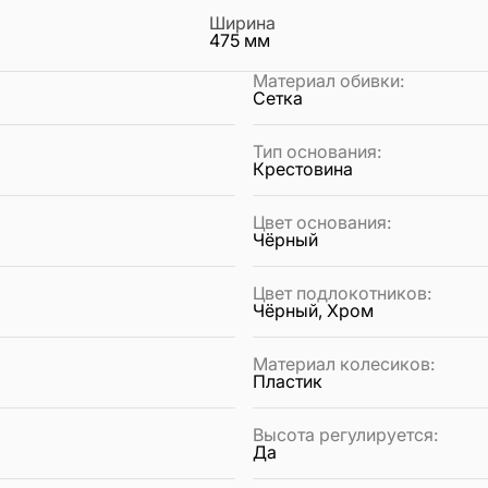
Ширина
475
мм
Материал обивки
:
Сетка
Тип основания
:
Крестовина
Цвет основания
:
Чёрный
Цвет подлокотников
:
Чёрный, Хром
Материал колесиков
:
Пластик
Высота регулируется
:
Да