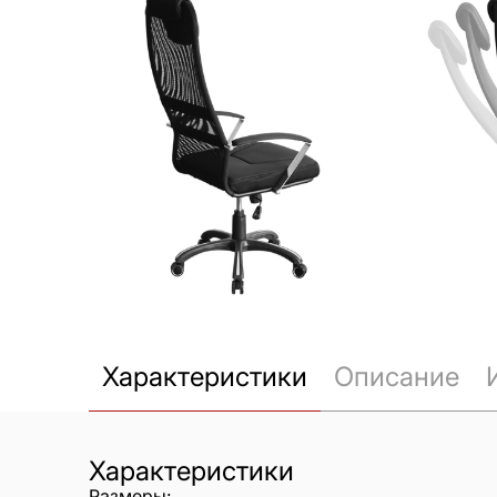
Характеристики
Описание
Характеристики
Размеры: