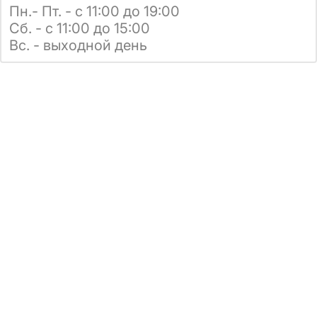
Пн.- Пт. - с 11:00 до 19:00
Сб. - с 11:00 до 15:00
Вс. - выходной день