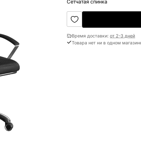
Сетчатая спинка
Время доставки
:
от 2-3 дней
Товара нет ни в одном магазин