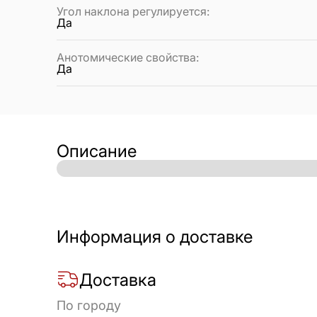
Угол наклона регулируется
:
Да
Анотомические свойства
:
Да
Описание
Информация о доставке
Доставка
По городу