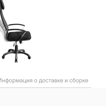
Информация о доставке и сборке