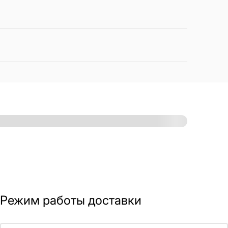
Режим работы доставки