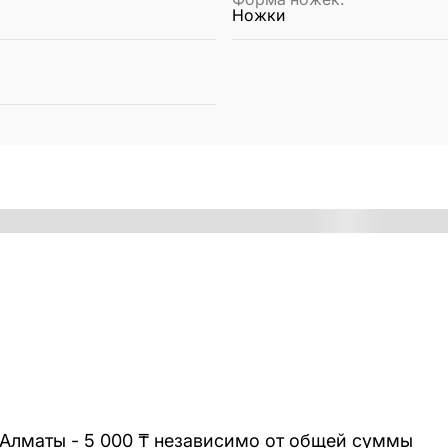
Ножки
 Алматы - 5 000 ₸ независимо от общей суммы