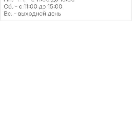
Сб. - с 11:00 до 15:00
Вс. - выходной день