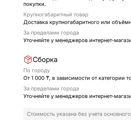
покупки.
Крупногабаритный товар
Доставка крупногабаритного или объёмно
За пределами города
Уточняйте у менеджеров интернет-магаз
Сборка
По городу
От 1 000 ₸, в зависимости от категории т
За пределами города
Уточняйте у менеджеров интернет-магаз
Стоимость указана без учета основного