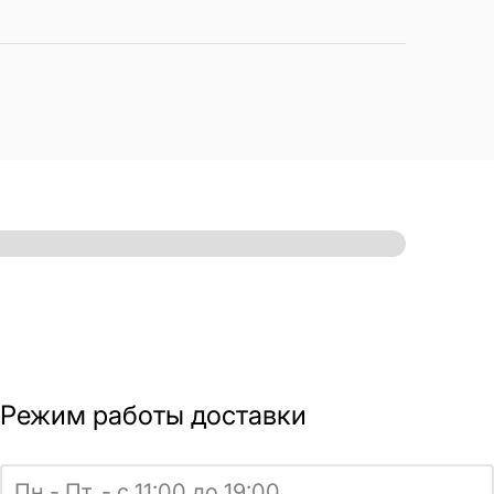
Режим работы доставки
Пн.- Пт. - с 11:00 до 19:00