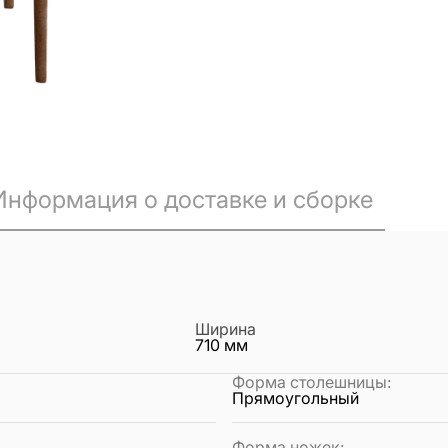
Информация о доставке и сборке
Ширина
710
мм
Форма столешницы
:
Прямоугольный
Форма ножек
: