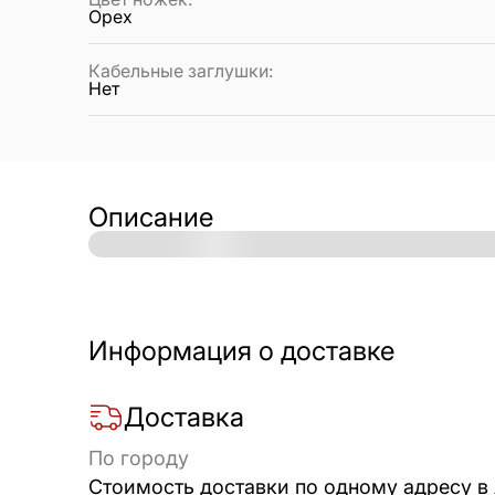
Орех
Кабельные заглушки
:
Нет
Описание
Информация о доставке
Доставка
По городу
Стоимость доставки по одному адресу в