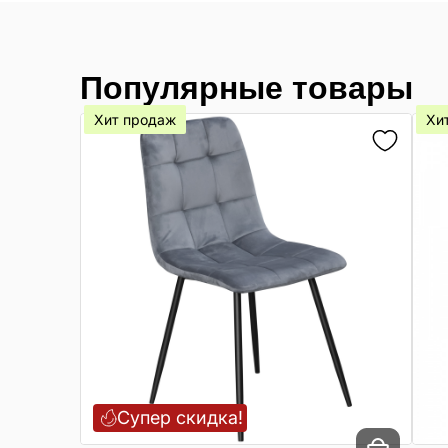
Популярные товары
Хит продаж
Хи
Супер скидка!