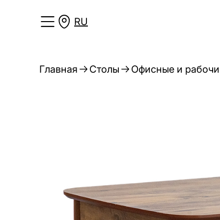
RU
Главная
Столы
Офисные и рабочи