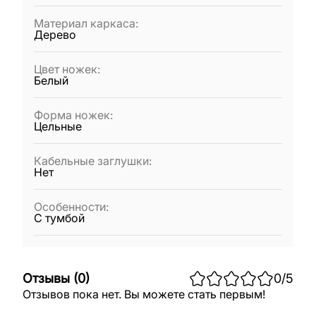
Материал каркаса
:
Дерево
Цвет ножек
:
Белый
Форма ножек
:
Цельные
Кабельные заглушки
:
Нет
Особенности
:
С тумбой
Отзывы
(
0
)
0
/5
Отзывов пока нет. Вы можете стать первым!