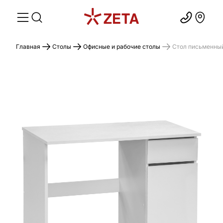
Главная
Столы
Офисные и рабочие столы
Стол письменный