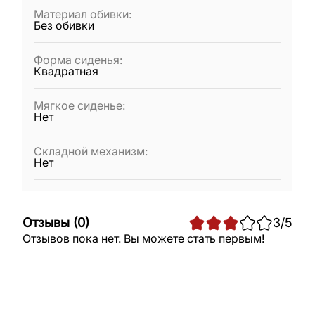
Материал обивки
:
Без обивки
Форма сиденья
:
Квадратная
Мягкое сиденье
:
Нет
Складной механизм
:
Нет
Отзывы
(
0
)
3
/5
Отзывов пока нет. Вы можете стать первым!