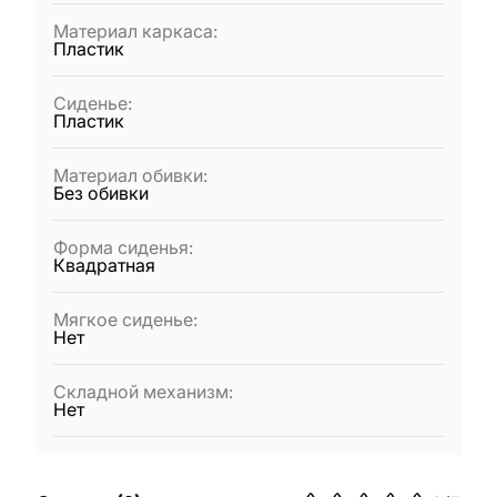
Материал каркаса
:
Пластик
Сиденье
:
Пластик
Материал обивки
:
Без обивки
Форма сиденья
:
Квадратная
Мягкое сиденье
:
Нет
Складной механизм
:
Нет