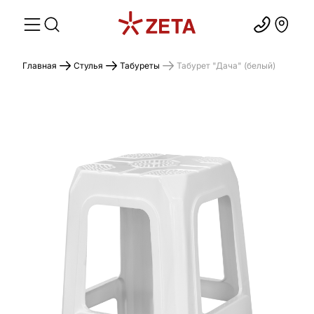
Главная
Стулья
Табуреты
Табурет "Дача" (белый)