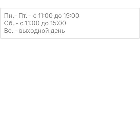
Пн.- Пт. - с 11:00 до 19:00
Сб. - с 11:00 до 15:00
Вс. - выходной день