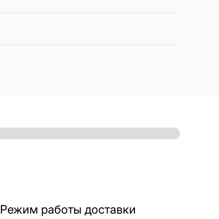
Режим работы доставки