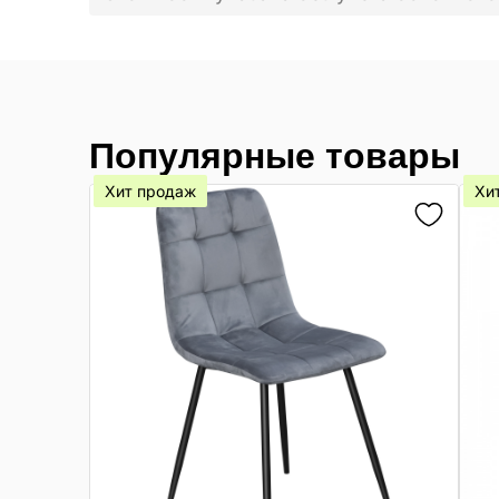
Популярные товары
Хит продаж
Хи