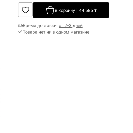
в корзину
|
44 585
₸
Время доставки
:
от 2-3 дней
Товара нет ни в одном магазине