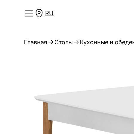
RU
Главная
Столы
Кухонные и обеде