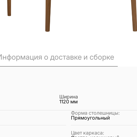
Информация о доставке и сборке
Ширина
1120
мм
Форма столешницы
:
Прямоугольный
Цвет каркаса
: