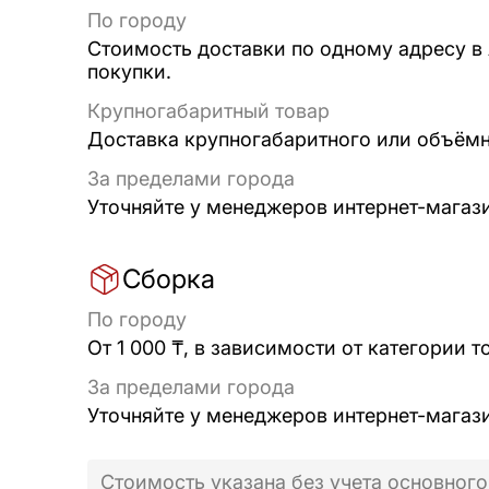
По городу
Стоимость доставки по одному адресу в
покупки.
Крупногабаритный товар
Доставка крупногабаритного или объёмно
За пределами города
Уточняйте у менеджеров интернет-магаз
Сборка
По городу
От 1 000 ₸, в зависимости от категории т
За пределами города
Уточняйте у менеджеров интернет-магаз
Стоимость указана без учета основного