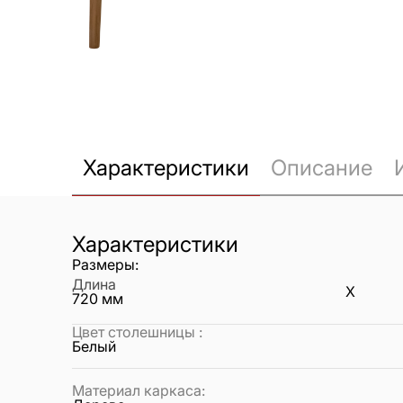
Характеристики
Описание
Характеристики
Размеры:
Длина
X
720
мм
Цвет столешницы
:
Белый
Материал каркаса
: