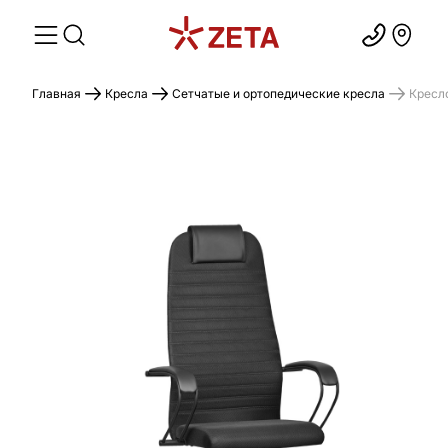
Главная
Кресла
Сетчатые и ортопедические кресла
Кресл