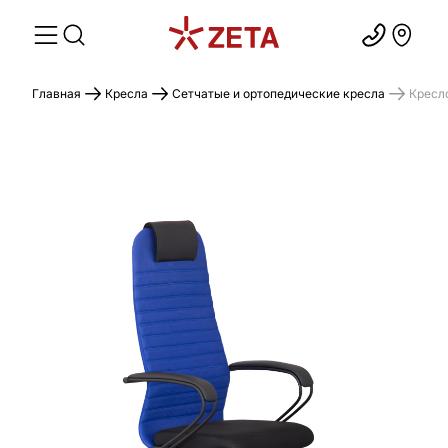
Главная
Кресла
Сетчатые и ортопедические кресла
Кресл