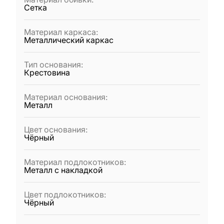
Сетка
Материал каркаса
:
Металлический каркас
Тип основания
:
Крестовина
Материал основания
:
Металл
Цвет основания
:
Чёрный
Материал подлокотников
:
Металл с накладкой
Цвет подлокотников
:
Чёрный