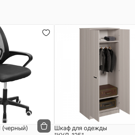
 (черный)
Шкаф для одежды