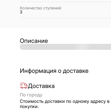
Количество ступеней
:
3
Описание
Информация о доставке
Доставка
По городу
Стоимость доставки по одному адресу в
покупки.