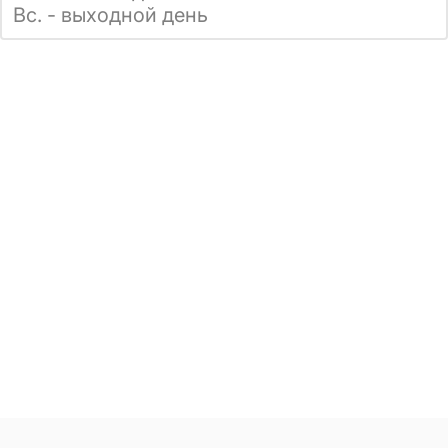
Вс. - выходной день