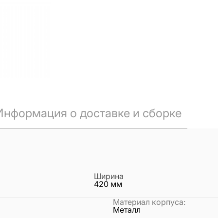
Информация о доставке и сборке
Ширина
420
мм
Материал корпуса
:
Металл