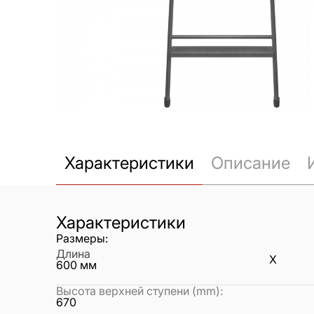
Характеристики
Описание
Характеристики
Размеры:
Длина
X
600
мм
Высота верхней ступени (mm)
:
670