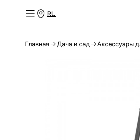
RU
Главная
Дача и сад
Аксессуары дл