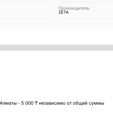
Производитель
:
ZETA
 Алматы - 5 000 ₸ независимо от общей суммы