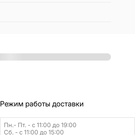
Режим работы доставки
Пн.- Пт. - с 11:00 до 19:00
Сб. - с 11:00 до 15:00