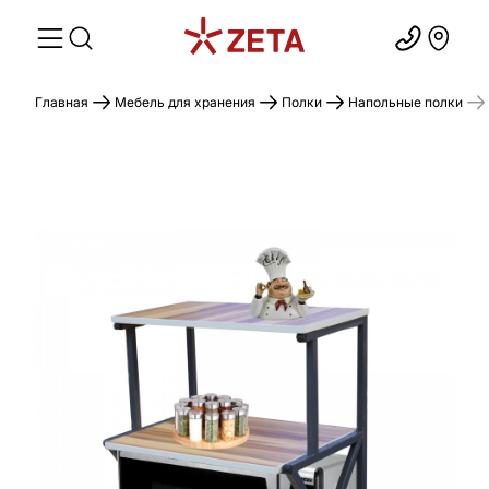
Главная
Мебель для хранения
Полки
Напольные полки