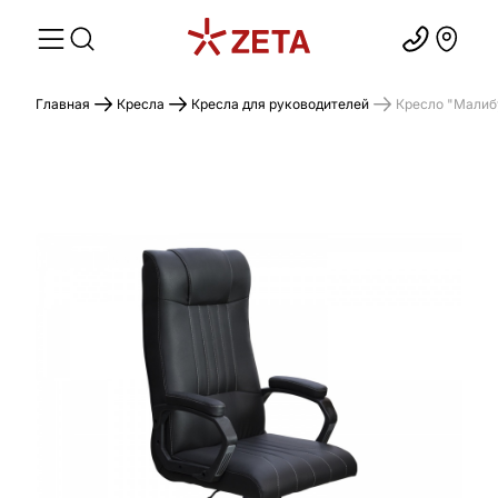
Главная
Кресла
Кресла для руководителей
Кресло "Малиб