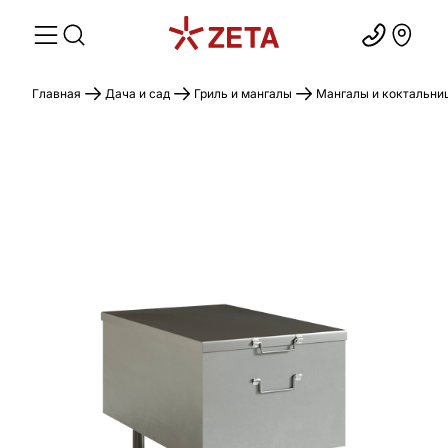
Главная
Дача и сад
Гриль и мангалы
Мангалы и коктальни