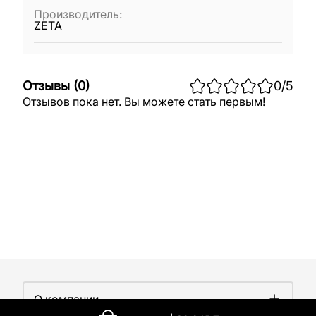
Производитель
:
ZETA
Отзывы
(
0
)
0
/5
Отзывов пока нет. Вы можете стать первым!
О компании