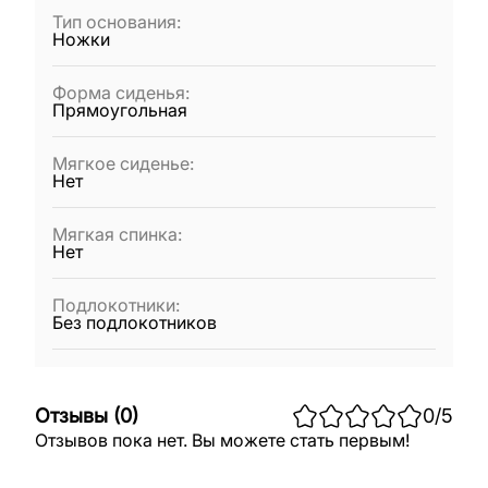
Тип основания
:
Ножки
Форма сиденья
:
Прямоугольная
Мягкое сиденье
:
Нет
Мягкая спинка
:
Нет
Подлокотники
:
Без подлокотников
Отзывы
(
0
)
0
/5
Отзывов пока нет. Вы можете стать первым!