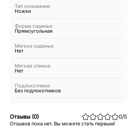
Тип основания
:
Ножки
Форма сиденья
:
Прямоугольная
Мягкое сиденье
:
Нет
Мягкая спинка
:
Нет
Подлокотники
:
Без подлокотников
Отзывы
(
0
)
0
/5
Отзывов пока нет. Вы можете стать первым!