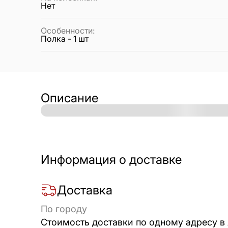
Нет
Особенности
:
Полка - 1 шт
Описание
Информация о доставке
Доставка
По городу
Стоимость доставки по одному адресу в