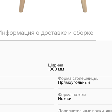
Информация о доставке и сборке
Ширина
1000
мм
Форма столешницы
:
Прямоугольный
Форма ножек
:
Ножки
Дополнительные полки, ящ