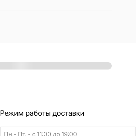
Режим работы доставки
Пн.- Пт. - с 11:00 до 19:00