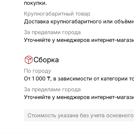
покупки.
Крупногабаритный товар
Доставка крупногабаритного или объёмно
За пределами города
Уточняйте у менеджеров интернет-магаз
Сборка
По городу
От 1 000 ₸, в зависимости от категории т
За пределами города
Уточняйте у менеджеров интернет-магаз
Стоимость указана без учета основного