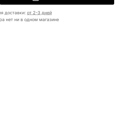
я доставки
:
от 2-3 дней
ра нет ни в одном магазине