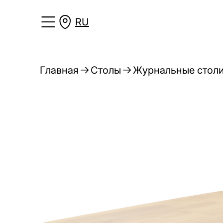
RU
Главная
Столы
Журнальные стол