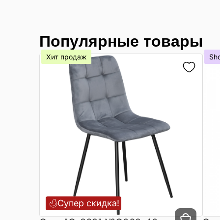
Популярные товары
Хит продаж
Sh
Супер скидка!