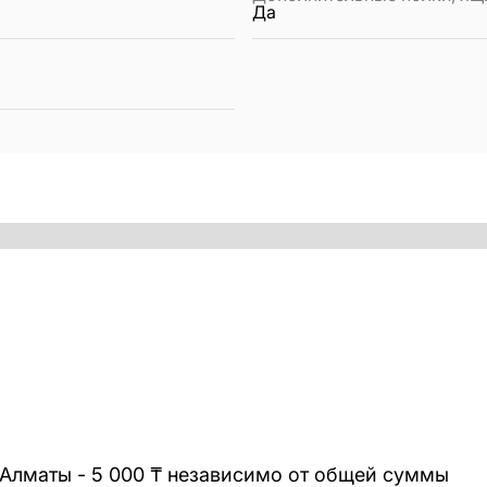
Да
 Алматы - 5 000 ₸ независимо от общей суммы