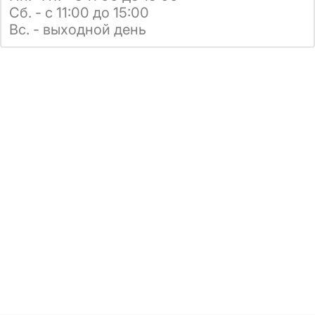
Сб. - с 11:00 до 15:00
Вс. - выходной день