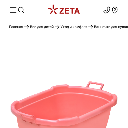
Главная
Все для детей
Уход и комфорт
Ванночки для купа