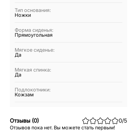
Тип основания
:
Ножки
Форма сиденья
:
Прямоугольная
Мягкое сиденье
:
Да
Мягкая спинка
:
Да
Подлокотники
:
Кожзам
Отзывы
(
0
)
0
/5
Отзывов пока нет. Вы можете стать первым!