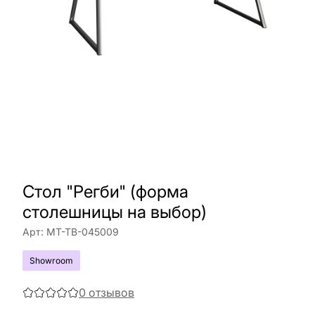
Стол "Регби" (форма
столешницы на выбор)
Арт:
МТ-ТВ-045009
Showroom
0
отзывов