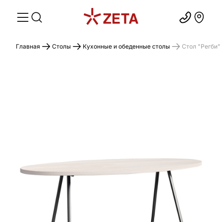
Главная
Столы
Кухонные и обеденные столы
Стол "Регби"