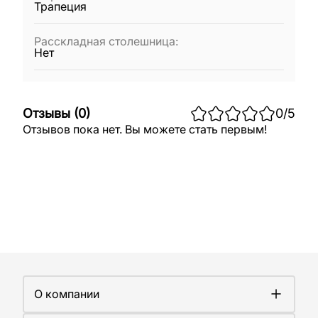
Трапеция
Расскладная столешница
:
Нет
Отзывы
(
0
)
0
/5
Отзывов пока нет. Вы можете стать первым!
О компании