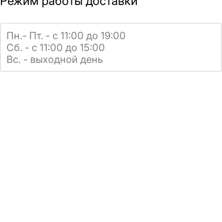
Режим работы доставки
Пн.- Пт. - с 11:00 до 19:00
Сб. - с 11:00 до 15:00
Вс. - выходной день