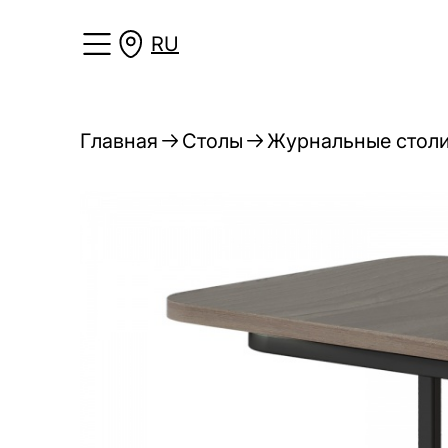
RU
Главная
Столы
Журнальные стол