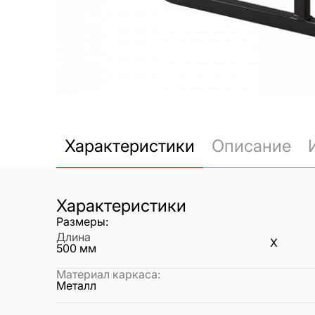
Характеристики
Описание
Характеристики
Размеры:
Длина
X
500
мм
Материал каркаса
:
Металл