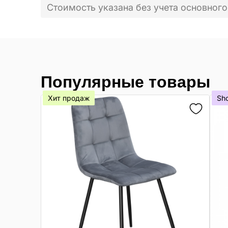
Стоимость указана без учета основного
Популярные товары
Хит продаж
Sh