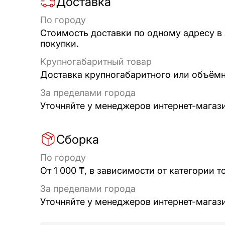
Доставка
По городу
Стоимость доставки по одному адресу в
покупки.
Крупногабаритный товар
Доставка крупногабаритного или объёмно
За пределами города
Уточняйте у менеджеров интернет-магаз
Сборка
По городу
От 1 000 ₸, в зависимости от категории т
За пределами города
Уточняйте у менеджеров интернет-магаз