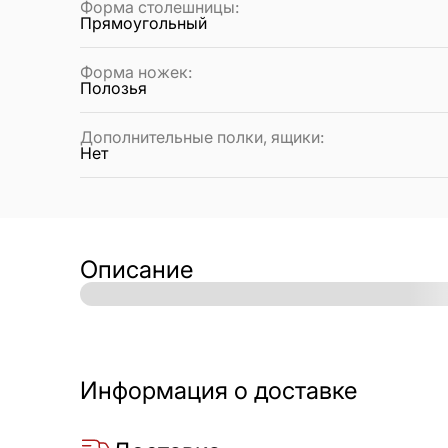
Форма столешницы
:
Прямоугольный
Форма ножек
:
Полозья
Дополнительные полки, ящики
:
Нет
Описание
Информация о доставке