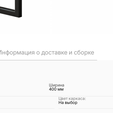
Информация о доставке и сборке
Ширина
400
мм
Цвет каркаса
:
На выбор