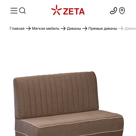
Главная
Мягкая мебель
Диваны
Прямые диваны
Диван